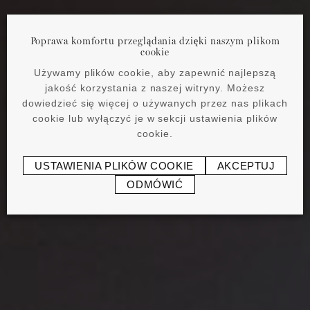
Poprawa komfortu przeglądania dzięki naszym plikom
cookie
Używamy plików cookie, aby zapewnić najlepszą
jakość korzystania z naszej witryny. Możesz
dowiedzieć się więcej o używanych przez nas plikach
cookie lub wyłączyć je w sekcji ustawienia plików
cookie.
USTAWIENIA PLIKÓW COOKIE
AKCEPTUJ
ODMÓWIĆ