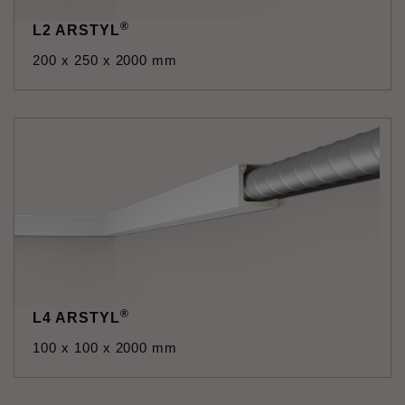
®
L2 ARSTYL
200 x 250 x 2000 mm
®
L4 ARSTYL
100 x 100 x 2000 mm