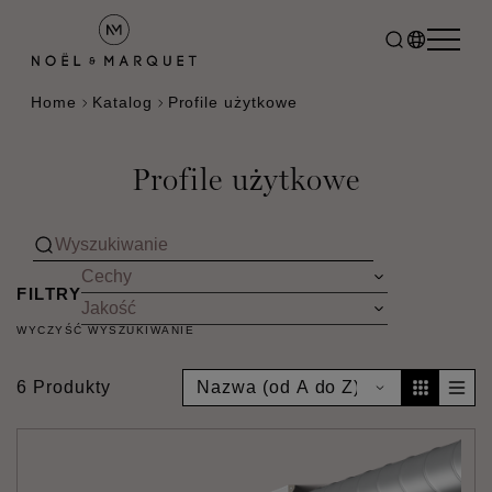
Home
Katalog
Profile użytkowe
Profile użytkowe
FILTRY
WYCZYŚĆ WYSZUKIWANIE
6 Produkty