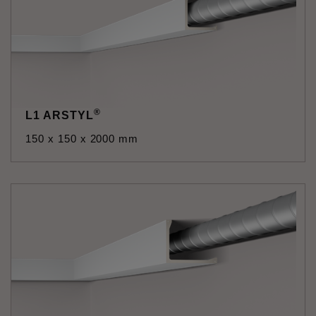
®
L1 ARSTYL
150 x 150 x 2000 mm