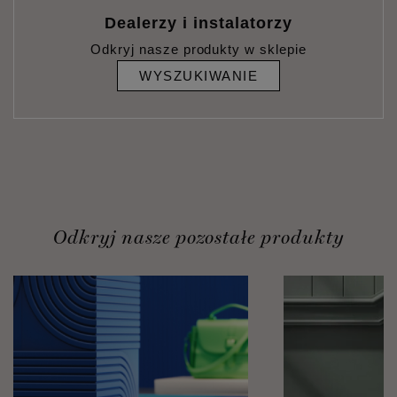
Dealerzy i instalatorzy
Odkryj nasze produkty w sklepie
WYSZUKIWANIE
Odkryj nasze pozostałe produkty