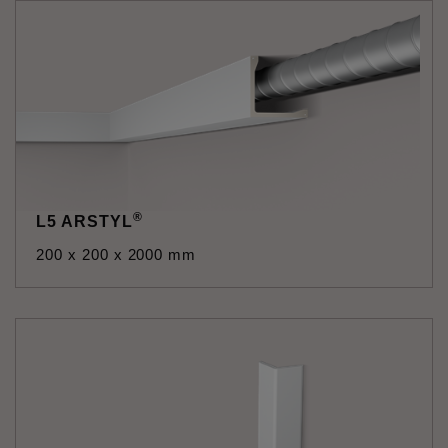
®
L5 ARSTYL
200 x 200 x 2000 mm