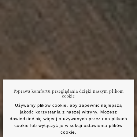
Poprawa komfortu przeglądania dzięki naszym plikom
cookie
Używamy plików cookie, aby zapewnić najlepszą
jakość korzystania z naszej witryny. Możesz
dowiedzieć się więcej o używanych przez nas plikach
cookie lub wyłączyć je w sekcji ustawienia plików
cookie.