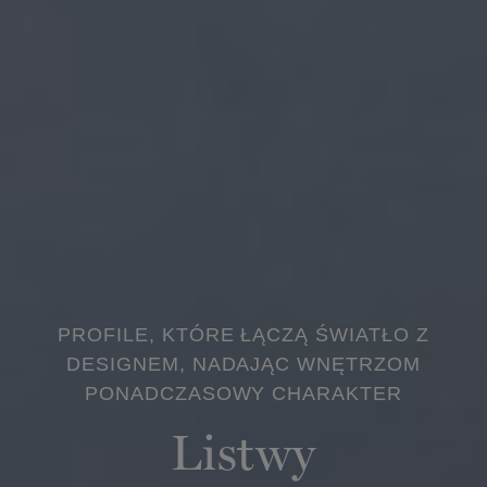
PROFILE, KTÓRE ŁĄCZĄ ŚWIATŁO Z
DESIGNEM, NADAJĄC WNĘTRZOM
PONADCZASOWY CHARAKTER
Listwy