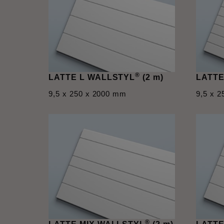
®
LATTE L WALLSTYL
(2 m)
LATTE
9,5 x 250 x 2000 mm
9,5 x 
®