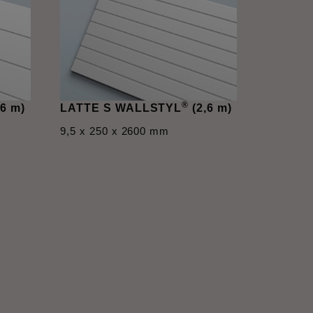
®
,6 m)
LATTE S WALLSTYL
(2,6 m)
9,5 x 250 x 2600 mm