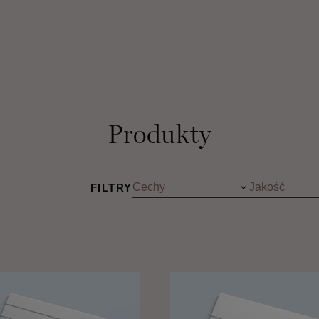
Produkty
FILTRY