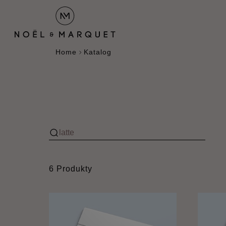
Home
Katalog
6 Produkty