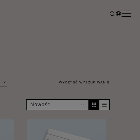
WYCZYŚĆ WYSZUKIWANIE