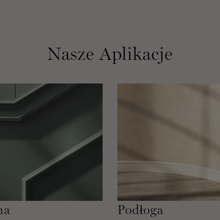
Nasze Aplikacje
na
Podłoga