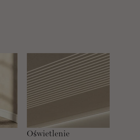
Oświetlenie