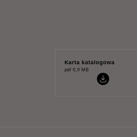
Karta katalogowa
pdf
0,9 MB