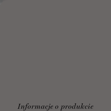
Informacje o produkcie