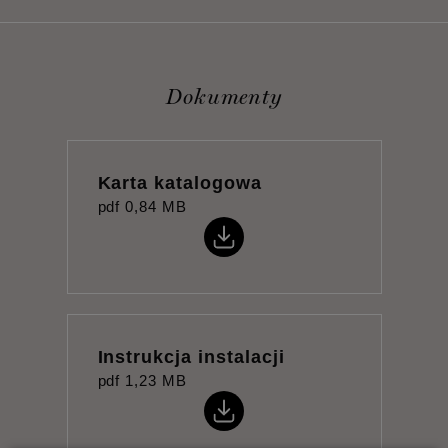
Dokumenty
Karta katalogowa
pdf
0,84 MB
Instrukcja instalacji
pdf
1,23 MB