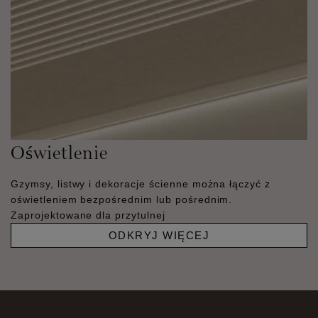
Oświetlenie
Gzymsy, listwy i dekoracje ścienne można łączyć z
oświetleniem bezpośrednim lub pośrednim.
Zaprojektowane dla przytulnej
ODKRYJ WIĘCEJ