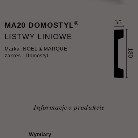
®
MA20 DOMOSTYL
LISTWY LINIOWE
Marka :
NOËL & MARQUET
zakres : Domostyl
Informacje o produkcie
Wymiary