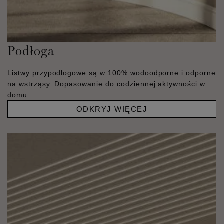
Podłoga
Listwy przypodłogowe są w 100% wodoodporne i odporne
na wstrząsy. Dopasowanie do codziennej aktywności w
domu.
ODKRYJ WIĘCEJ