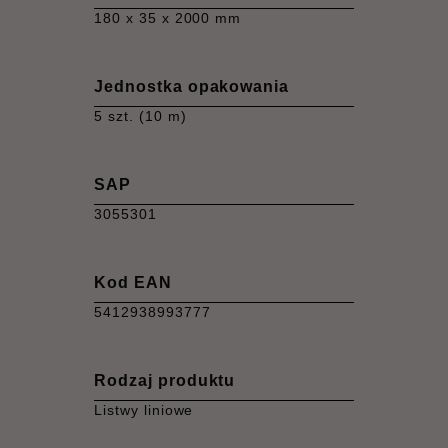
180 x 35 x 2000 mm
Jednostka opakowania
5 szt. (10 m)
SAP
3055301
Kod EAN
5412938993777
Rodzaj produktu
Listwy liniowe