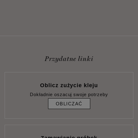
Przydatne linki
Oblicz zużycie kleju
Dokładnie oszacuj swoje potrzeby
OBLICZAĆ
Zamawianie próbek