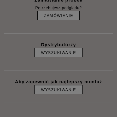
Potrzebujesz podglądu?
ZAMÓWIENIE
Dystrybutorzy
WYSZUKIWANIE
Aby zapewnić jak najlepszy montaż
WYSZUKIWANIE