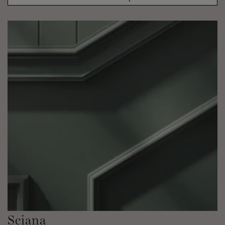
Sciana