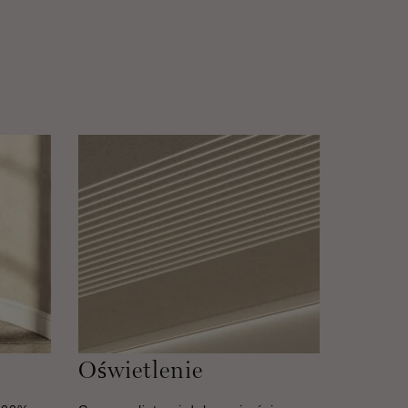
Oświetlenie