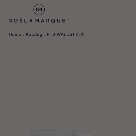
Home
Katalog
FT8 WALLSTYL®