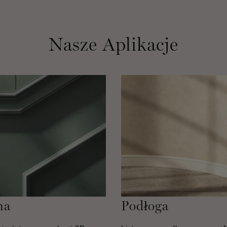
Nasze Aplikacje
na
Podłoga