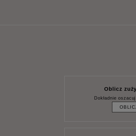
Oblicz zuży
Dokładnie oszacuj
OBLIC