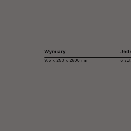
Wymiary
Jed
9,5 x 250 x 2600 mm
6 szt