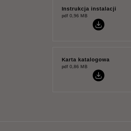
Instrukcja instalacji
pdf
0,96 MB
Karta katalogowa
pdf
0,86 MB