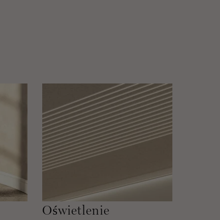
Oświetlenie