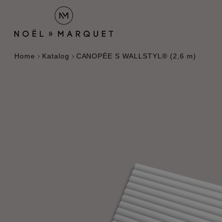
Home
Katalog
CANOPÉE S WALLSTYL® (2,6 m)