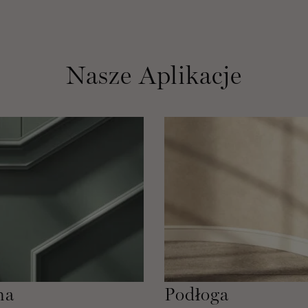
Nasze Aplikacje
na
Podłoga