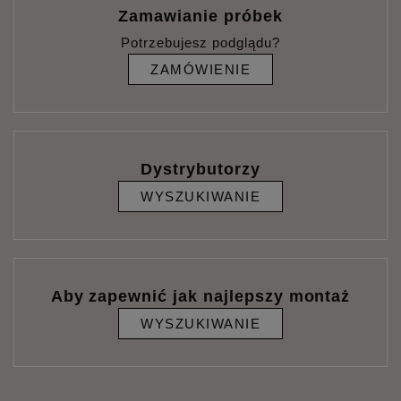
Zamawianie próbek
Potrzebujesz podglądu?
ZAMÓWIENIE
Dystrybutorzy
WYSZUKIWANIE
Aby zapewnić jak najlepszy montaż
WYSZUKIWANIE