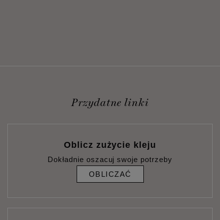
Przydatne linki
Oblicz zużycie kleju
Dokładnie oszacuj swoje potrzeby
OBLICZAĆ