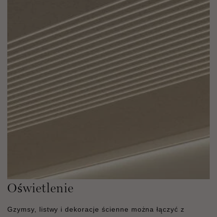
Oświetlenie
Gzymsy, listwy i dekoracje ścienne można łączyć z