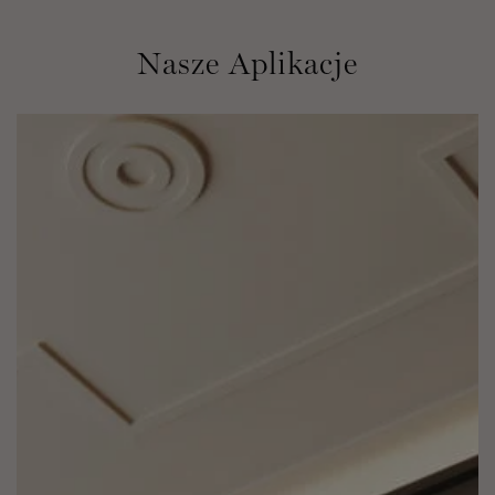
Nasze Aplikacje