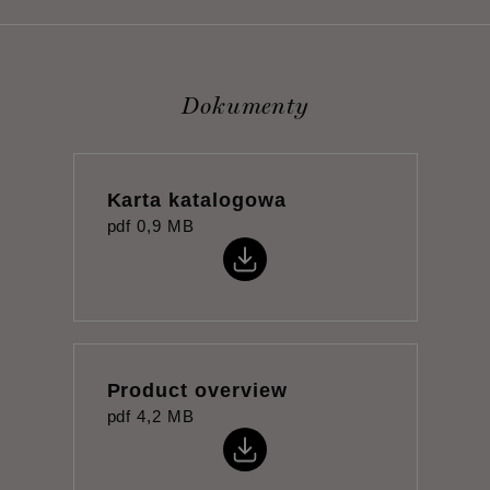
Dokumenty
Karta katalogowa
pdf
0,9 MB
Product overview
pdf
4,2 MB