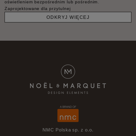
oświetleniem bezpośrednim lub pośrednim.
Zaprojektowane dla przytulnej
ODKRYJ WIĘCEJ
NMC Polska sp. z o.o.