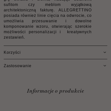
sufitom czy meblom wyjątkową
architektoniczną fakturę. ALLEGRETTINO
posiada również linie cięcia na odwrocie, co
umożliwia przesuwanie i dowolne
komponowanie wzoru, otwierając szerokie
możliwości personalizacji i
kreatywnych
zestawień.
Korzyści
Zastosowanie
Informacje o produkcie