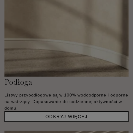
Podłoga
Listwy przypodłogowe są w 100% wodoodporne i odporne
na wstrząsy. Dopasowanie do codziennej aktywności w
domu.
ODKRYJ WIĘCEJ