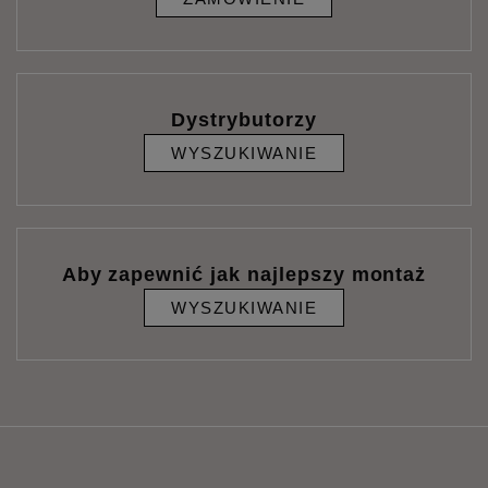
Dystrybutorzy
WYSZUKIWANIE
Aby zapewnić jak najlepszy montaż
WYSZUKIWANIE