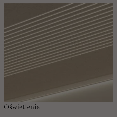
Oświetlenie