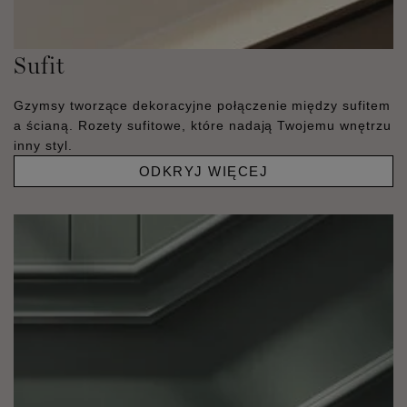
Sufit
Gzymsy tworzące dekoracyjne połączenie między sufitem
a ścianą. Rozety sufitowe, które nadają Twojemu wnętrzu
inny styl.
ODKRYJ WIĘCEJ