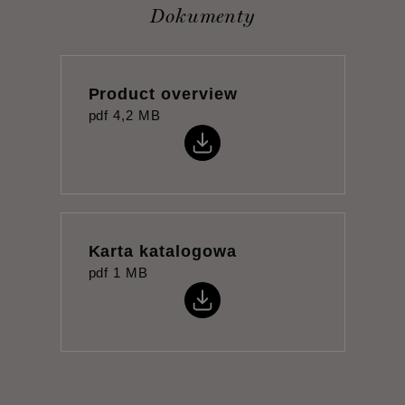
Dokumenty
Product overview
pdf
4,2 MB
Karta katalogowa
pdf
1 MB