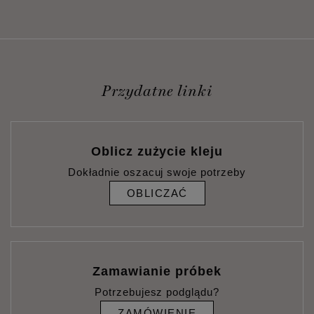
Przydatne linki
Oblicz zużycie kleju
Dokładnie oszacuj swoje potrzeby
OBLICZAĆ
Zamawianie próbek
Potrzebujesz podglądu?
ZAMÓWIENIE