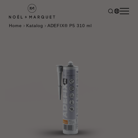
Home
Katalog
ADEFIX® P5 310 ml