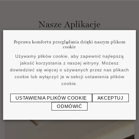
Nasze Aplikacje
Poprawa komfortu przeglądania dzięki naszym plikom
cookie
Używamy plików cookie, aby zapewnić najlepszą
jakość korzystania z naszej witryny. Możesz
dowiedzieć się więcej o używanych przez nas plikach
cookie lub wyłączyć je w sekcji ustawienia plików
cookie.
USTAWIENIA PLIKÓW COOKIE
AKCEPTUJ
ODMÓWIĆ