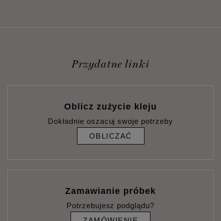
Przydatne linki
Oblicz zużycie kleju
Dokładnie oszacuj swoje potrzeby
OBLICZAĆ
Zamawianie próbek
Potrzebujesz podglądu?
ZAMÓWIENIE