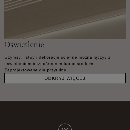
Oświetlenie
Gzymsy, listwy i dekoracje ścienne można łączyć z
oświetleniem bezpośrednim lub pośrednim.
Zaprojektowane dla przytulnej
ODKRYJ WIĘCEJ