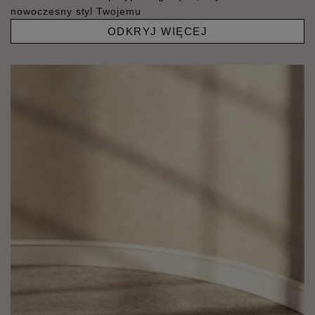
nowoczesny styl Twojemu
ODKRYJ WIĘCEJ