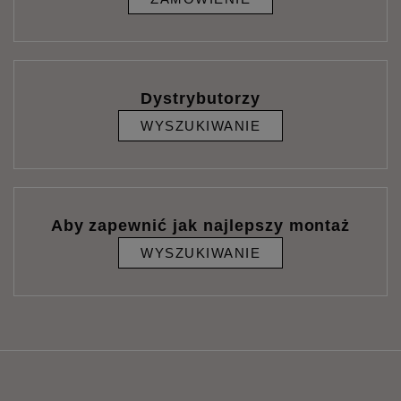
Dystrybutorzy
WYSZUKIWANIE
Aby zapewnić jak najlepszy montaż
WYSZUKIWANIE