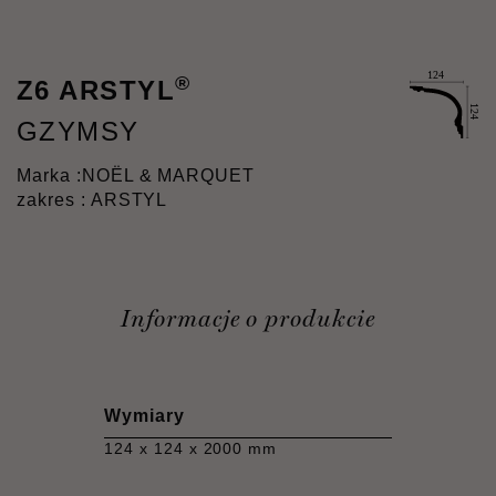
®
Z6 ARSTYL
GZYMSY
Marka :
NOËL & MARQUET
zakres : ARSTYL
Informacje o produkcie
Wymiary
124 x 124 x 2000 mm