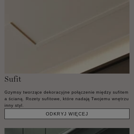
Sufit
Gzymsy tworzące dekoracyjne połączenie między sufitem
a ścianą. Rozety sufitowe, które nadają Twojemu wnętrzu
inny styl.
ODKRYJ WIĘCEJ