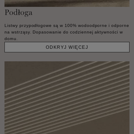
Podłoga
Listwy przypodłogowe są w 100% wodoodporne i odporne
na wstrząsy. Dopasowanie do codziennej aktywności w
domu.
ODKRYJ WIĘCEJ