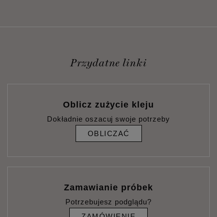
Przydatne linki
Oblicz zużycie kleju
Dokładnie oszacuj swoje potrzeby
OBLICZAĆ
Zamawianie próbek
Potrzebujesz podglądu?
ZAMÓWIENIE