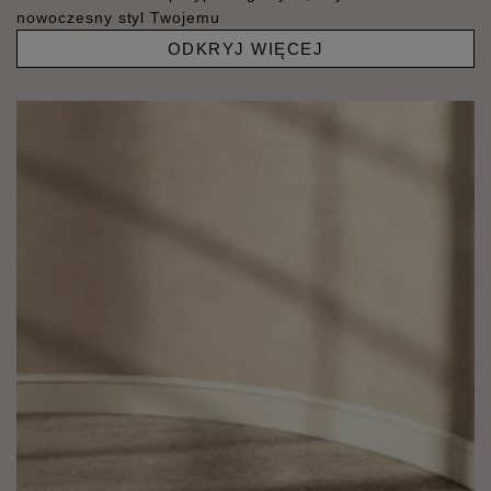
nowoczesny styl Twojemu
ODKRYJ WIĘCEJ