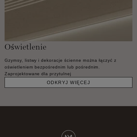
Oświetlenie
Gzymsy, listwy i dekoracje ścienne można łączyć z
oświetleniem bezpośrednim lub pośrednim.
Zaprojektowane dla przytulnej
ODKRYJ WIĘCEJ