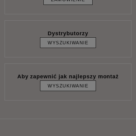
Dystrybutorzy
WYSZUKIWANIE
Aby zapewnić jak najlepszy montaż
WYSZUKIWANIE