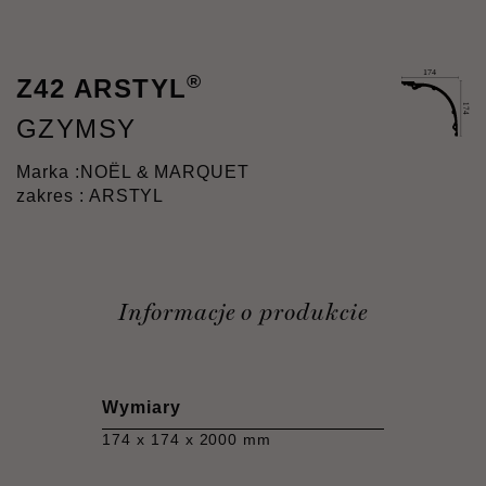
®
Z42 ARSTYL
GZYMSY
Marka :
NOËL & MARQUET
zakres : ARSTYL
Informacje o produkcie
Wymiary
174 x 174 x 2000 mm