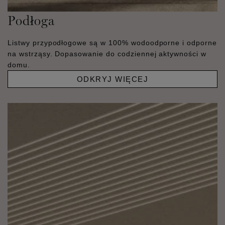
Podłoga
Listwy przypodłogowe są w 100% wodoodporne i odporne
na wstrząsy. Dopasowanie do codziennej aktywności w
domu.
ODKRYJ WIĘCEJ