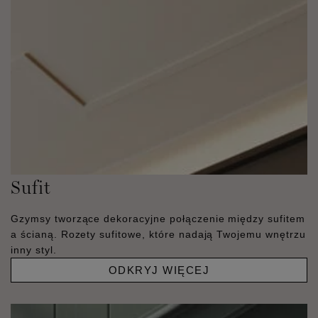
Sufit
Gzymsy tworzące dekoracyjne połączenie między sufitem
a ścianą. Rozety sufitowe, które nadają Twojemu wnętrzu
inny styl.
ODKRYJ WIĘCEJ