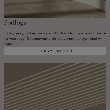
Podłoga
Listwy przypodłogowe są w 100% wodoodporne i odporne
na wstrząsy. Dopasowanie do codziennej aktywności w
domu.
ODKRYJ WIĘCEJ