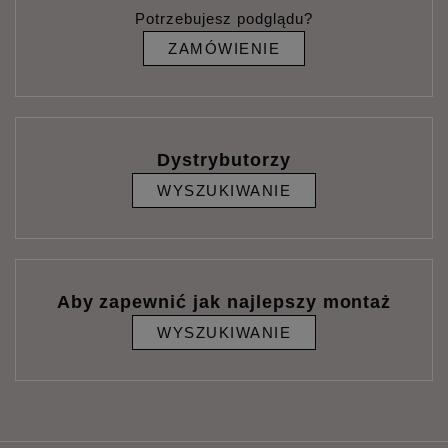
Potrzebujesz podglądu?
ZAMÓWIENIE
Dystrybutorzy
WYSZUKIWANIE
Aby zapewnić jak najlepszy montaż
WYSZUKIWANIE