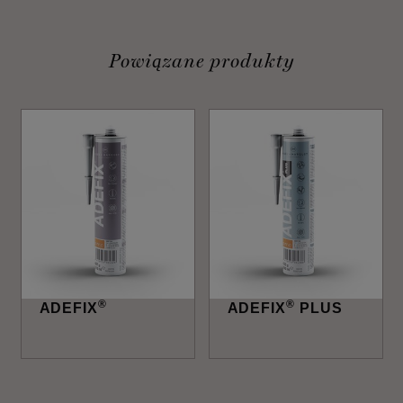
Powiązane produkty
®
®
ADEFIX
ADEFIX
PLUS