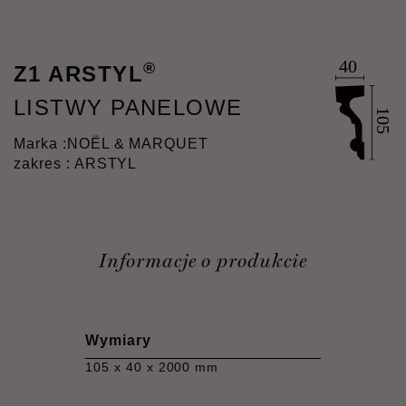
®
Z1 ARSTYL
LISTWY PANELOWE
Marka :
NOËL & MARQUET
zakres : ARSTYL
Informacje o produkcie
Wymiary
105 x 40 x 2000 mm