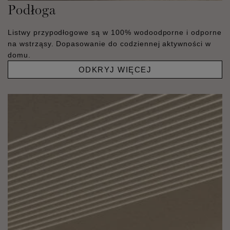
Podłoga
Listwy przypodłogowe są w 100% wodoodporne i odporne
na wstrząsy. Dopasowanie do codziennej aktywności w
domu.
ODKRYJ WIĘCEJ