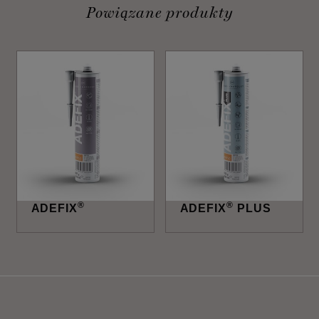
Powiązane produkty
®
®
ADEFIX
ADEFIX
PLUS