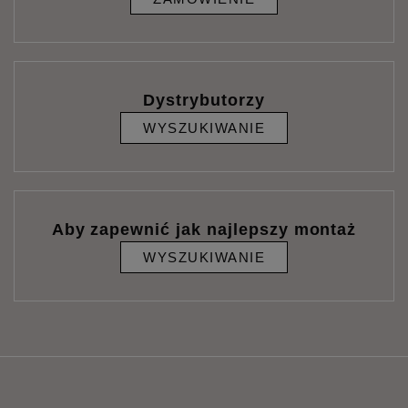
Dystrybutorzy
WYSZUKIWANIE
Aby zapewnić jak najlepszy montaż
WYSZUKIWANIE