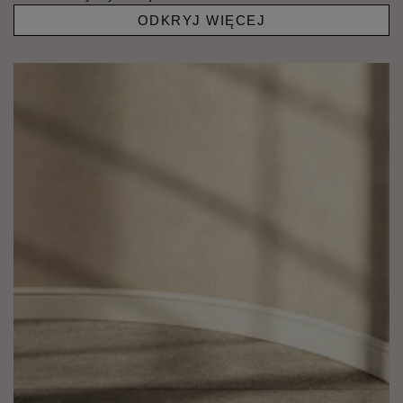
ODKRYJ WIĘCEJ