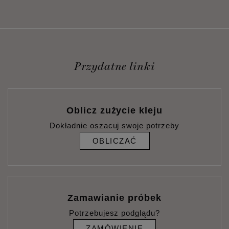
Przydatne linki
Oblicz zużycie kleju
Dokładnie oszacuj swoje potrzeby
OBLICZAĆ
Zamawianie próbek
Potrzebujesz podglądu?
ZAMÓWIENIE