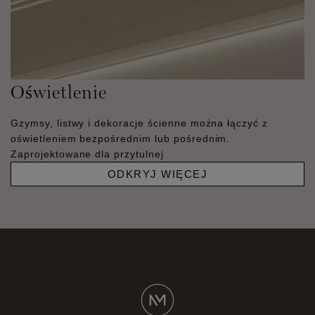
Oświetlenie
Gzymsy, listwy i dekoracje ścienne można łączyć z
oświetleniem bezpośrednim lub pośrednim.
Zaprojektowane dla przytulnej
ODKRYJ WIĘCEJ