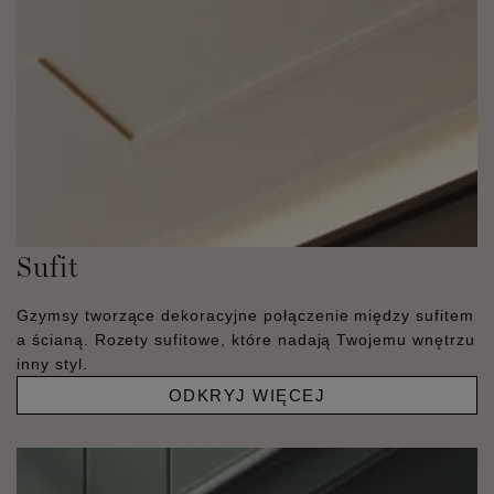
Sufit
Gzymsy tworzące dekoracyjne połączenie między sufitem
a ścianą. Rozety sufitowe, które nadają Twojemu wnętrzu
inny styl.
ODKRYJ WIĘCEJ