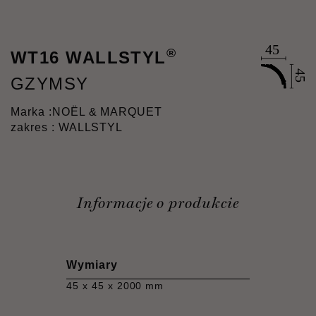
®
WT16 WALLSTYL
GZYMSY
Marka :
NOËL & MARQUET
zakres : WALLSTYL
Informacje o produkcie
Wymiary
45 x 45 x 2000 mm