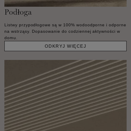
Podłoga
Listwy przypodłogowe są w 100% wodoodporne i odporne
na wstrząsy. Dopasowanie do codziennej aktywności w
domu.
ODKRYJ WIĘCEJ