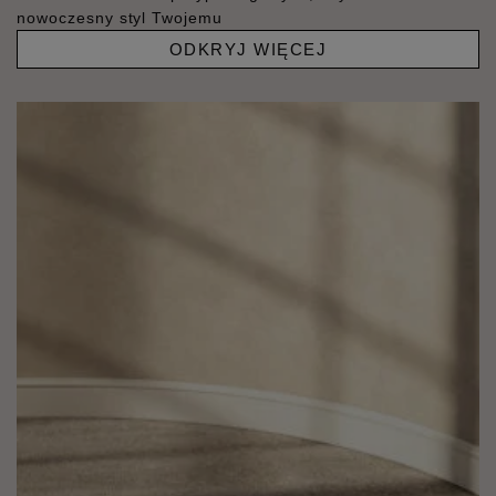
nowoczesny styl Twojemu
ODKRYJ WIĘCEJ