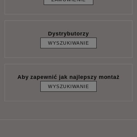
Dystrybutorzy
WYSZUKIWANIE
Aby zapewnić jak najlepszy montaż
WYSZUKIWANIE