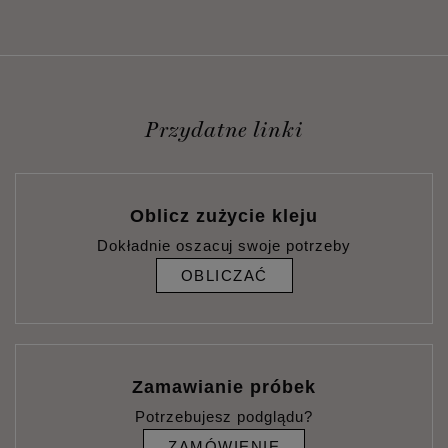
Przydatne linki
Oblicz zużycie kleju
Dokładnie oszacuj swoje potrzeby
OBLICZAĆ
Zamawianie próbek
Potrzebujesz podglądu?
ZAMÓWIENIE