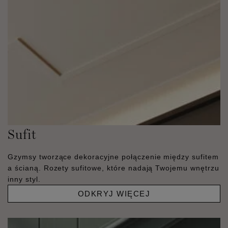
Sufit
Gzymsy tworzące dekoracyjne połączenie między sufitem
a ścianą. Rozety sufitowe, które nadają Twojemu wnętrzu
inny styl.
ODKRYJ WIĘCEJ