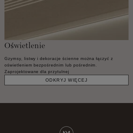
Oświetlenie
Gzymsy, listwy i dekoracje ścienne można łączyć z
oświetleniem bezpośrednim lub pośrednim.
Zaprojektowane dla przytulnej
ODKRYJ WIĘCEJ