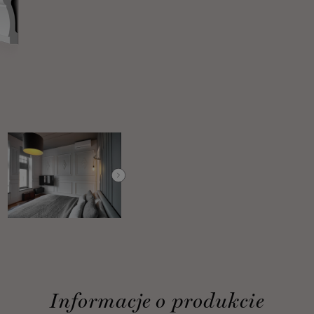
Informacje o produkcie