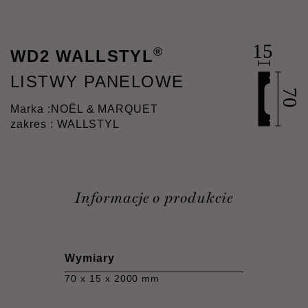
®
WD2 WALLSTYL
LISTWY PANELOWE
Marka :
NOËL & MARQUET
zakres : WALLSTYL
Informacje o produkcie
Wymiary
70 x 15 x 2000 mm