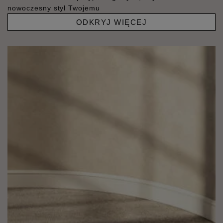
nowoczesny styl Twojemu
ODKRYJ WIĘCEJ