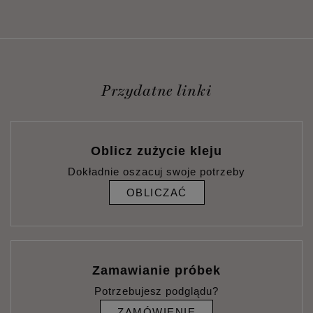
Przydatne linki
Oblicz zużycie kleju
Dokładnie oszacuj swoje potrzeby
OBLICZAĆ
Zamawianie próbek
Potrzebujesz podglądu?
ZAMÓWIENIE