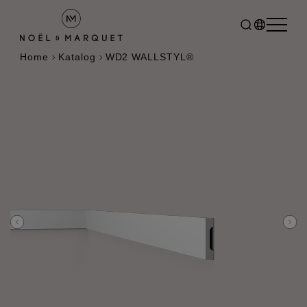
Home
Katalog
WD2 WALLSTYL®