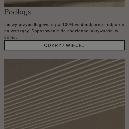
Podłoga
Listwy przypodłogowe są w 100% wodoodporne i odporne
na wstrząsy. Dopasowanie do codziennej aktywności w
domu.
ODKRYJ WIĘCEJ