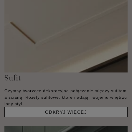
Sufit
Gzymsy tworzące dekoracyjne połączenie między sufitem
a ścianą. Rozety sufitowe, które nadają Twojemu wnętrzu
inny styl.
ODKRYJ WIĘCEJ