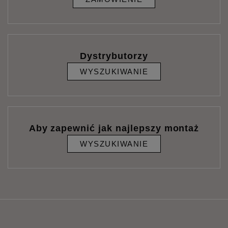
Dystrybutorzy
WYSZUKIWANIE
Aby zapewnić jak najlepszy montaż
WYSZUKIWANIE