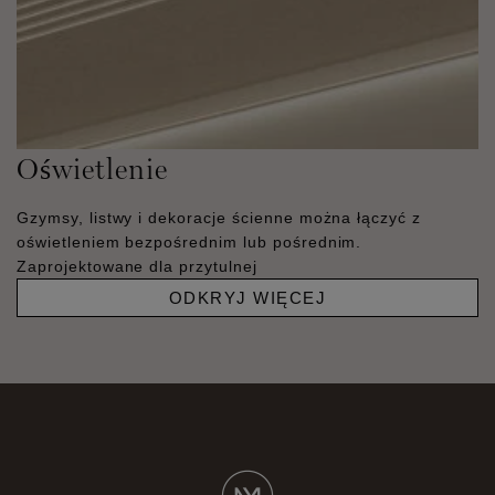
Oświetlenie
Gzymsy, listwy i dekoracje ścienne można łączyć z
oświetleniem bezpośrednim lub pośrednim.
Zaprojektowane dla przytulnej
ODKRYJ WIĘCEJ