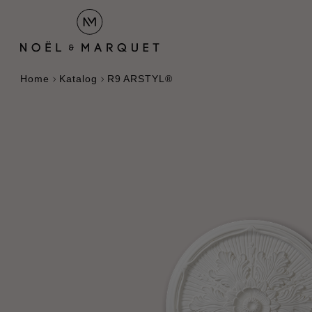
Home
Katalog
R9 ARSTYL®