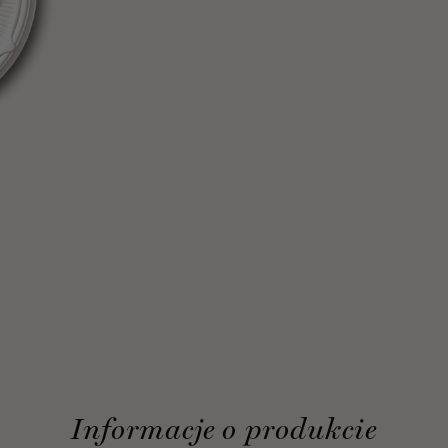
Informacje o produkcie