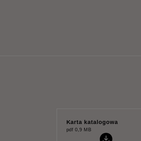
Karta katalogowa
pdf
0,9 MB