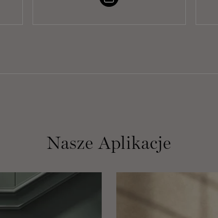
Nasze Aplikacje