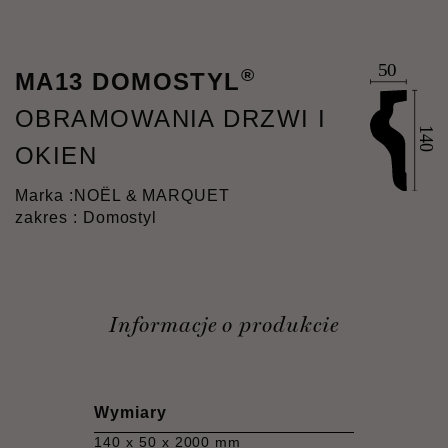
®
MA13 DOMOSTYL
OBRAMOWANIA DRZWI I
OKIEN
Marka :
NOËL & MARQUET
zakres : Domostyl
Informacje o produkcie
Wymiary
140 x 50 x 2000 mm