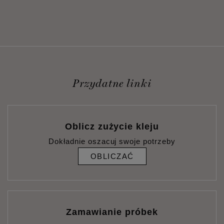
Przydatne linki
Oblicz zużycie kleju
Dokładnie oszacuj swoje potrzeby
OBLICZAĆ
Zamawianie próbek