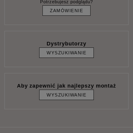
Potrzebujesz podglądu?
ZAMÓWIENIE
Dystrybutorzy
WYSZUKIWANIE
Aby zapewnić jak najlepszy montaż
WYSZUKIWANIE