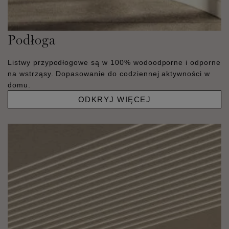
Podłoga
Listwy przypodłogowe są w 100% wodoodporne i odporne
na wstrząsy. Dopasowanie do codziennej aktywności w
domu.
ODKRYJ WIĘCEJ