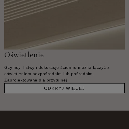
Oświetlenie
Gzymsy, listwy i dekoracje ścienne można łączyć z
oświetleniem bezpośrednim lub pośrednim.
Zaprojektowane dla przytulnej
ODKRYJ WIĘCEJ