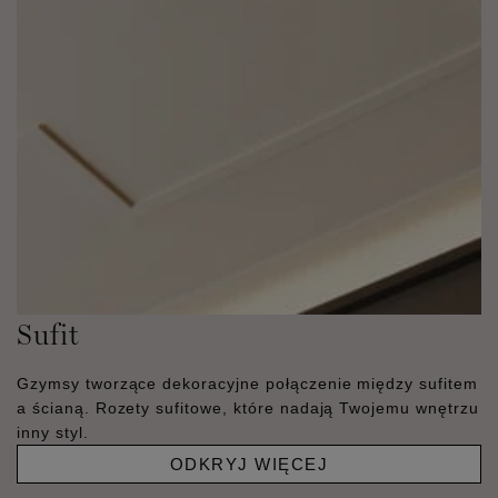
Sufit
Gzymsy tworzące dekoracyjne połączenie między sufitem
a ścianą. Rozety sufitowe, które nadają Twojemu wnętrzu
inny styl.
ODKRYJ WIĘCEJ