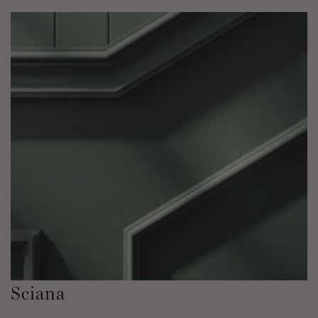
Sciana