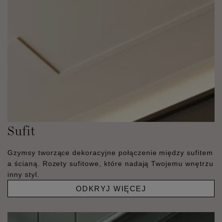
Sufit
Gzymsy tworzące dekoracyjne połączenie między sufitem
a ścianą. Rozety sufitowe, które nadają Twojemu wnętrzu
inny styl.
ODKRYJ WIĘCEJ