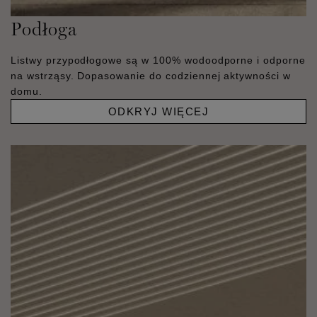
Podłoga
Listwy przypodłogowe są w 100% wodoodporne i odporne
na wstrząsy. Dopasowanie do codziennej aktywności w
domu.
ODKRYJ WIĘCEJ