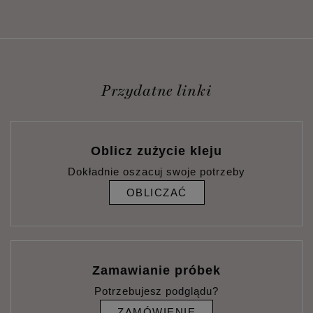
Przydatne linki
Oblicz zużycie kleju
Dokładnie oszacuj swoje potrzeby
OBLICZAĆ
Zamawianie próbek
Potrzebujesz podglądu?
ZAMÓWIENIE