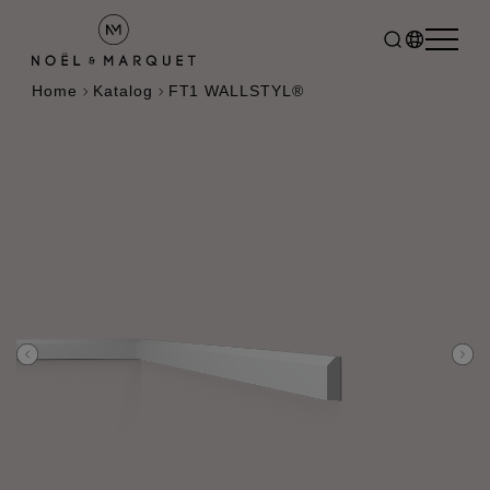
Home
Katalog
FT1 WALLSTYL®