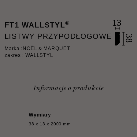
®
FT1 WALLSTYL
LISTWY PRZYPODŁOGOWE
Marka :
NOËL & MARQUET
zakres : WALLSTYL
Informacje o produkcie
Wymiary
38 x 13 x 2000 mm