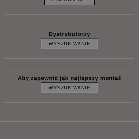
Dystrybutorzy
WYSZUKIWANIE
Aby zapewnić jak najlepszy montaż
WYSZUKIWANIE