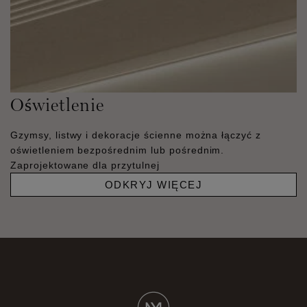
Oświetlenie
Gzymsy, listwy i dekoracje ścienne można łączyć z
oświetleniem bezpośrednim lub pośrednim.
Zaprojektowane dla przytulnej
ODKRYJ WIĘCEJ