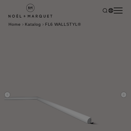
Home
Katalog
FL6 WALLSTYL®