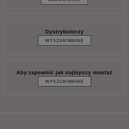
Dystrybutorzy
WYSZUKIWANIE
Aby zapewnić jak najlepszy montaż
WYSZUKIWANIE