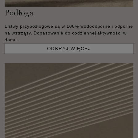
Podłoga
Listwy przypodłogowe są w 100% wodoodporne i odporne
na wstrząsy. Dopasowanie do codziennej aktywności w
domu.
ODKRYJ WIĘCEJ