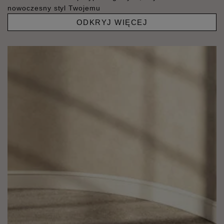
nowoczesny styl Twojemu
ODKRYJ WIĘCEJ