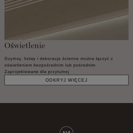
Oświetlenie
Gzymsy, listwy i dekoracje ścienne można łączyć z
oświetleniem bezpośrednim lub pośrednim.
Zaprojektowane dla przytulnej
ODKRYJ WIĘCEJ