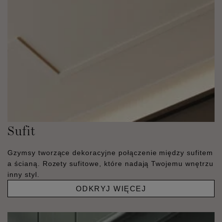
Sufit
Gzymsy tworzące dekoracyjne połączenie między sufitem
a ścianą. Rozety sufitowe, które nadają Twojemu wnętrzu
inny styl.
ODKRYJ WIĘCEJ