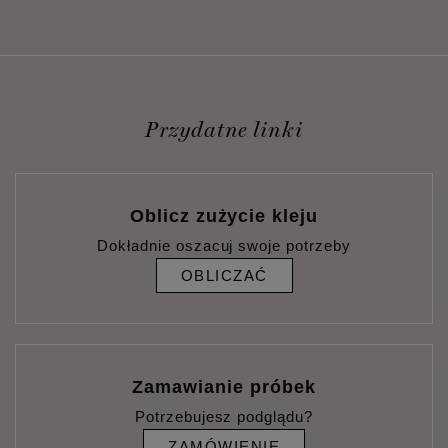
Przydatne linki
Oblicz zużycie kleju
Dokładnie oszacuj swoje potrzeby
OBLICZAĆ
Zamawianie próbek
Potrzebujesz podglądu?
ZAMÓWIENIE