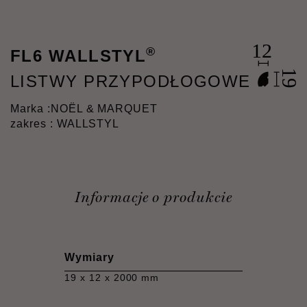
®
FL6 WALLSTYL
LISTWY PRZYPODŁOGOWE
Marka :
NOËL & MARQUET
zakres : WALLSTYL
Informacje o produkcie
Wymiary
19 x 12 x 2000 mm