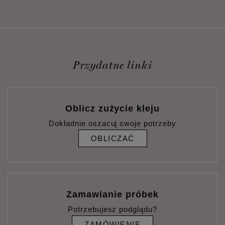
Przydatne linki
Oblicz zużycie kleju
Dokładnie oszacuj swoje potrzeby
OBLICZAĆ
Zamawianie próbek
Potrzebujesz podglądu?
ZAMÓWIENIE