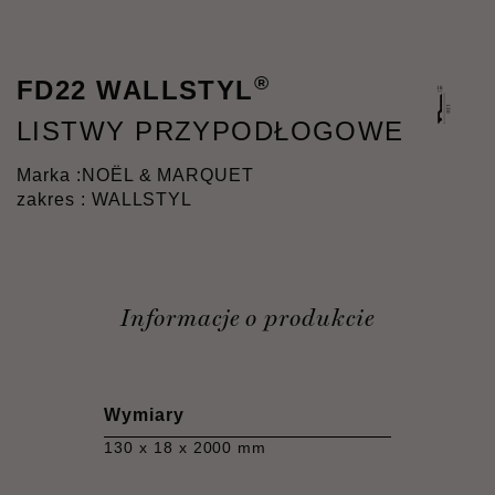
®
FD22 WALLSTYL
LISTWY PRZYPODŁOGOWE
Marka :
NOËL & MARQUET
zakres : WALLSTYL
Informacje o produkcie
Wymiary
130 x 18 x 2000 mm