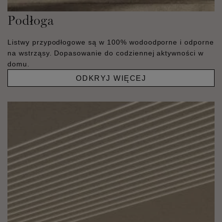
Podłoga
Listwy przypodłogowe są w 100% wodoodporne i odporne
na wstrząsy. Dopasowanie do codziennej aktywności w
domu.
ODKRYJ WIĘCEJ