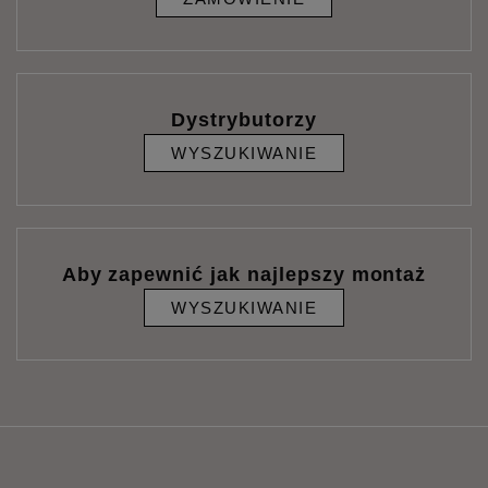
Dystrybutorzy
WYSZUKIWANIE
Aby zapewnić jak najlepszy montaż
WYSZUKIWANIE