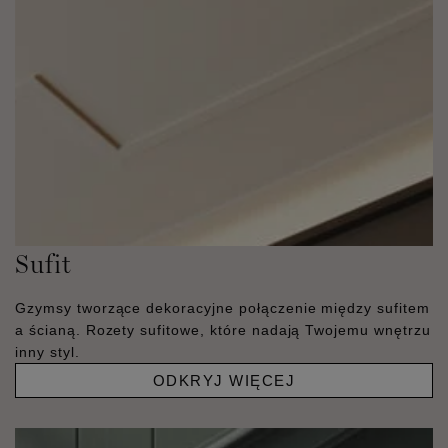
Sufit
Gzymsy tworzące dekoracyjne połączenie między sufitem
a ścianą. Rozety sufitowe, które nadają Twojemu wnętrzu
inny styl.
ODKRYJ WIĘCEJ