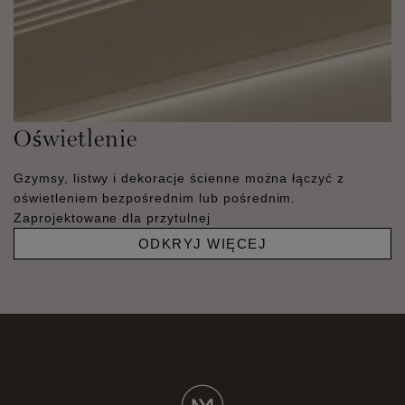
Oświetlenie
Gzymsy, listwy i dekoracje ścienne można łączyć z
oświetleniem bezpośrednim lub pośrednim.
Zaprojektowane dla przytulnej
ODKRYJ WIĘCEJ