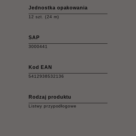
Jednostka opakowania
12 szt. (24 m)
SAP
3000441
Kod EAN
5412938532136
Rodzaj produktu
Listwy przypodłogowe