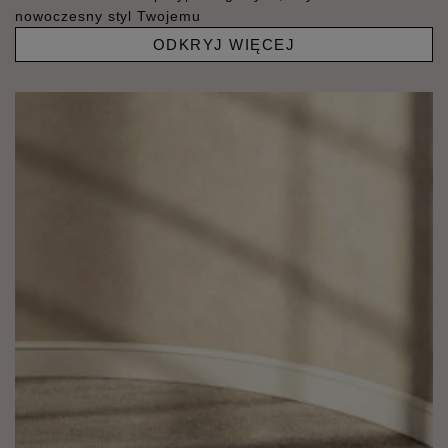
nowoczesny styl Twojemu
ODKRYJ WIĘCEJ