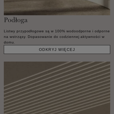
Podłoga
Listwy przypodłogowe są w 100% wodoodporne i odporne
na wstrząsy. Dopasowanie do codziennej aktywności w
domu.
ODKRYJ WIĘCEJ