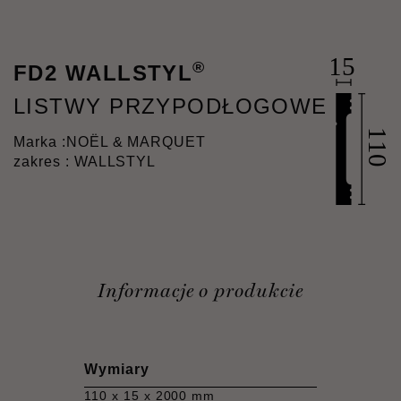
®
FD2 WALLSTYL
LISTWY PRZYPODŁOGOWE
Marka :
NOËL & MARQUET
zakres : WALLSTYL
Informacje o produkcie
Wymiary
110 x 15 x 2000 mm