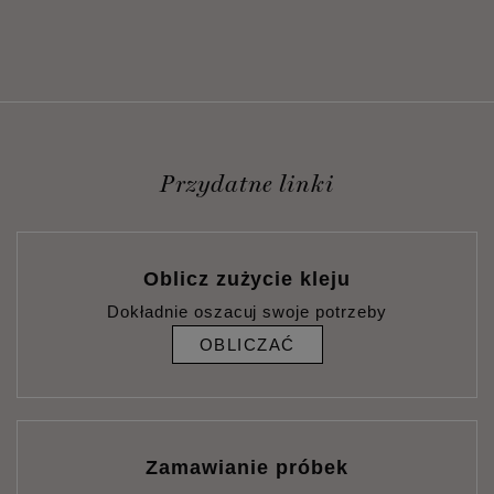
Przydatne linki
Oblicz zużycie kleju
Dokładnie oszacuj swoje potrzeby
OBLICZAĆ
Zamawianie próbek