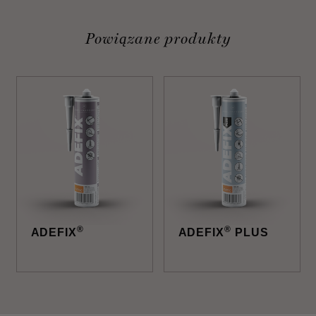
Powiązane produkty
®
®
ADEFIX
ADEFIX
PLUS