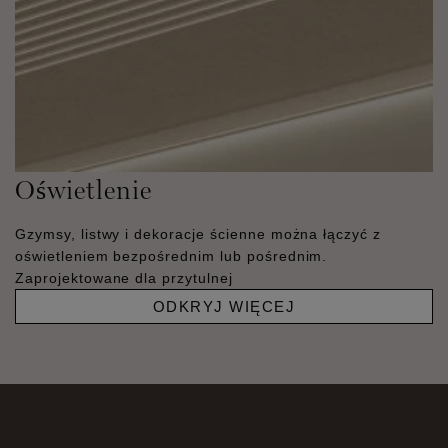
Oświetlenie
Gzymsy, listwy i dekoracje ścienne można łączyć z
oświetleniem bezpośrednim lub pośrednim.
Zaprojektowane dla przytulnej
ODKRYJ WIĘCEJ