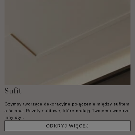
Sufit
Gzymsy tworzące dekoracyjne połączenie między sufitem
a ścianą. Rozety sufitowe, które nadają Twojemu wnętrzu
inny styl.
ODKRYJ WIĘCEJ