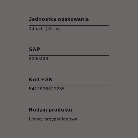
Jednostka opakowania
13 szt. (26 m)
SAP
3000438
Kod EAN
5412938527255
Rodzaj produktu
Listwy przypodłogowe