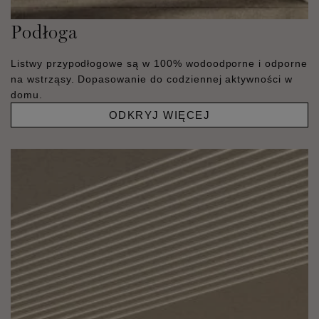
Podłoga
Listwy przypodłogowe są w 100% wodoodporne i odporne
na wstrząsy. Dopasowanie do codziennej aktywności w
domu.
ODKRYJ WIĘCEJ