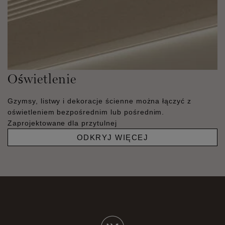
Oświetlenie
Gzymsy, listwy i dekoracje ścienne można łączyć z
oświetleniem bezpośrednim lub pośrednim.
Zaprojektowane dla przytulnej
ODKRYJ WIĘCEJ