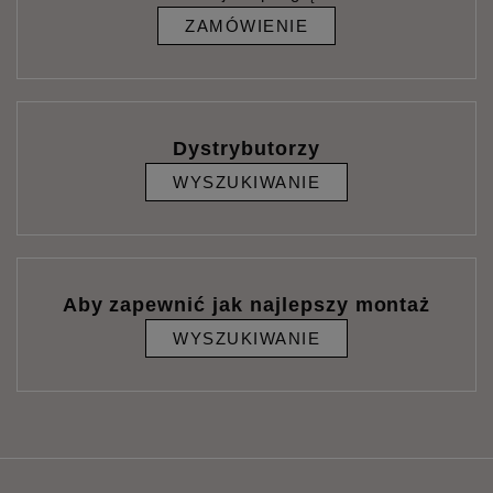
ZAMÓWIENIE
Dystrybutorzy
WYSZUKIWANIE
Aby zapewnić jak najlepszy montaż
WYSZUKIWANIE