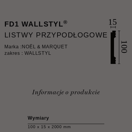
®
FD1 WALLSTYL
LISTWY PRZYPODŁOGOWE
Marka :
NOËL & MARQUET
zakres : WALLSTYL
Informacje o produkcie
Wymiary
100 x 15 x 2000 mm