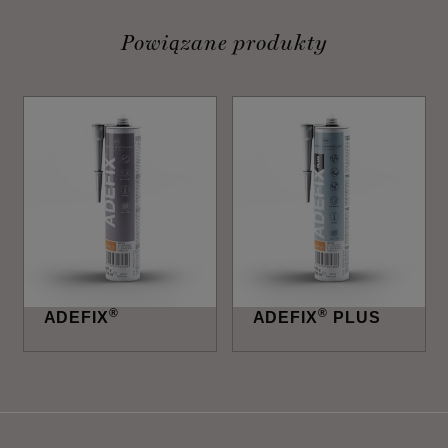
Powiązane produkty
®
®
ADEFIX
ADEFIX
PLUS