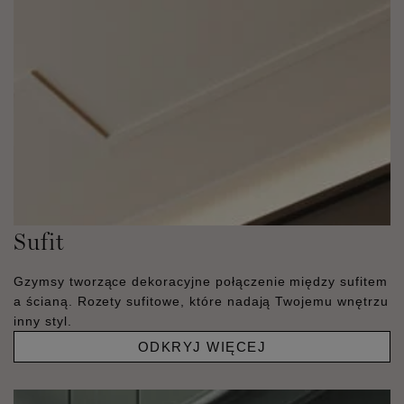
Sufit
Gzymsy tworzące dekoracyjne połączenie między sufitem
a ścianą. Rozety sufitowe, które nadają Twojemu wnętrzu
inny styl.
ODKRYJ WIĘCEJ