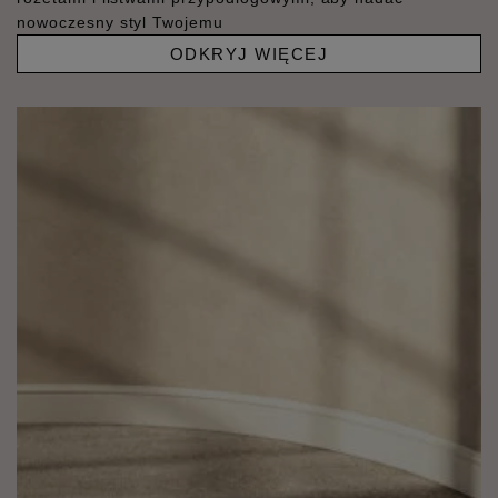
nowoczesny styl Twojemu
ODKRYJ WIĘCEJ