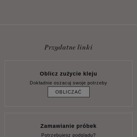
Przydatne linki
Oblicz zużycie kleju
Dokładnie oszacuj swoje potrzeby
OBLICZAĆ
Zamawianie próbek
Potrzebujesz podglądu?