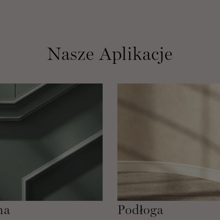
Nasze Aplikacje
na
Podłoga