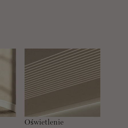
Oświetlenie