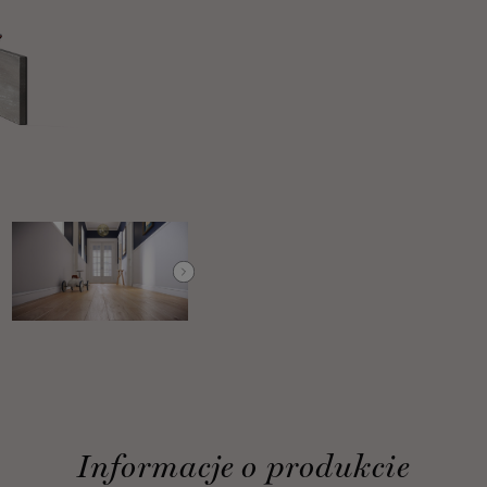
Informacje o produkcie