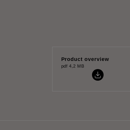
Product overview
pdf
4,2 MB