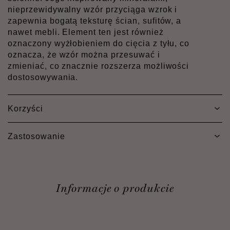
nieprzewidywalny wzór przyciąga wzrok i
zapewnia bogatą teksturę ścian, sufitów, a
nawet mebli. Element ten jest również
oznaczony wyżłobieniem do cięcia z tyłu, co
oznacza, że wzór można przesuwać i
zmieniać, co znacznie rozszerza możliwości
dostosowywania.
Korzyści
Zastosowanie
Informacje o produkcie