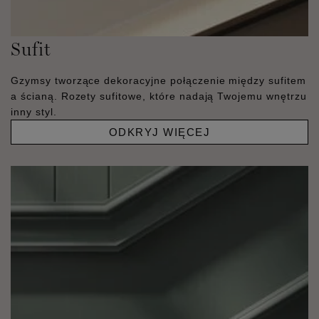
Sufit
Gzymsy tworzące dekoracyjne połączenie między sufitem
a ścianą. Rozety sufitowe, które nadają Twojemu wnętrzu
inny styl.
ODKRYJ WIĘCEJ