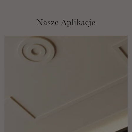
Nasze Aplikacje