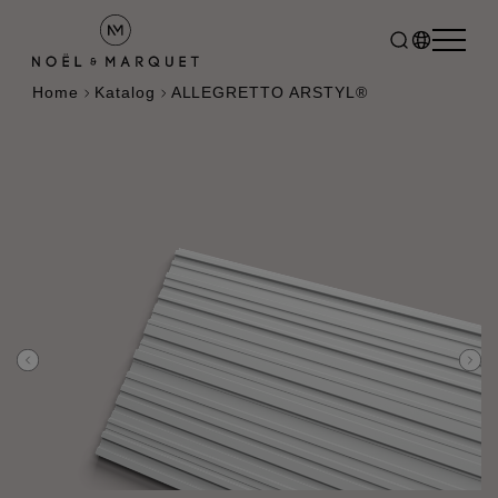
Home
Katalog
ALLEGRETTO ARSTYL®