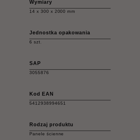
Wymiary
14 x 300 x 2000 mm
Jednostka opakowania
6 szt.
SAP
3055876
Kod EAN
5412938994651
Rodzaj produktu
Panele ścienne