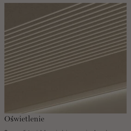
Oświetlenie