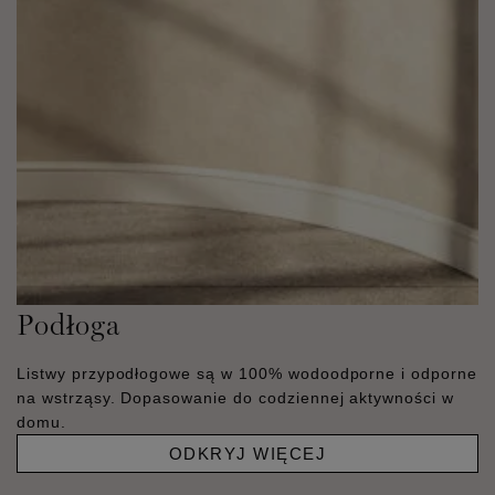
Podłoga
Listwy przypodłogowe są w 100% wodoodporne i odporne
na wstrząsy. Dopasowanie do codziennej aktywności w
domu.
ODKRYJ WIĘCEJ