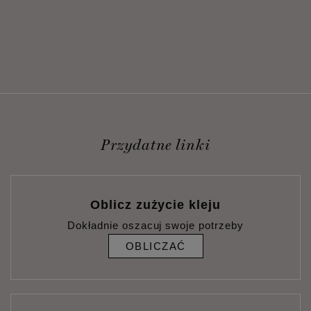
Przydatne linki
Oblicz zużycie kleju
Dokładnie oszacuj swoje potrzeby
OBLICZAĆ