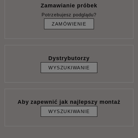
Zamawianie próbek
Potrzebujesz podglądu?
ZAMÓWIENIE
Dystrybutorzy
WYSZUKIWANIE
Aby zapewnić jak najlepszy montaż
WYSZUKIWANIE