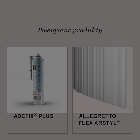
Powiązane produkty
®
ADEFIX
PLUS
ALLEGRETTO
®
FLEX ARSTYL