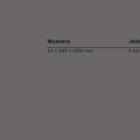
Wymiary
Jed
14 x 295 x 2000 mm
6 szt