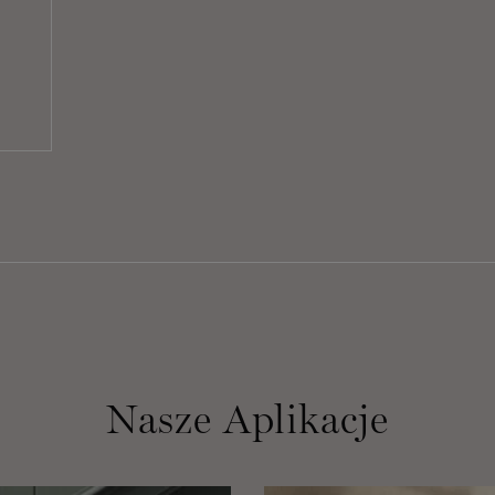
Nasze Aplikacje