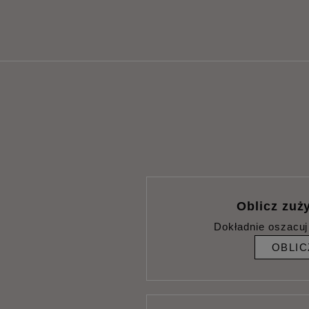
Oblicz zuży
Dokładnie oszacuj
OBLIC