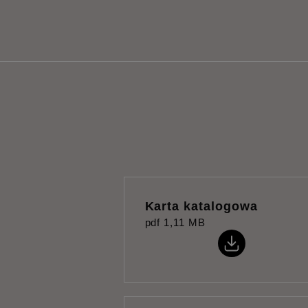
Karta katalogowa
pdf
1,11 MB