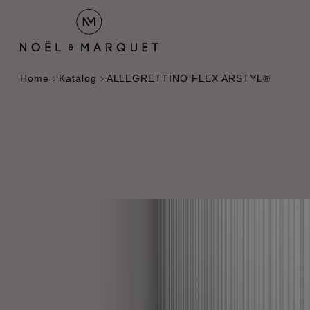
Home
Katalog
ALLEGRETTINO FLEX ARSTYL®