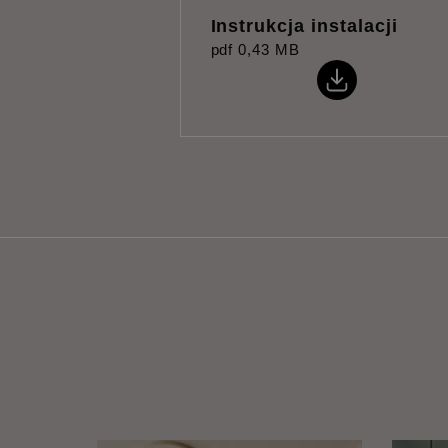
Instrukcja instalacji
pdf
0,43 MB