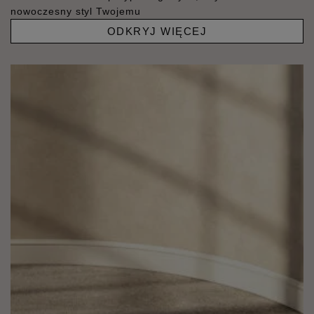
nowoczesny styl Twojemu
ODKRYJ WIĘCEJ