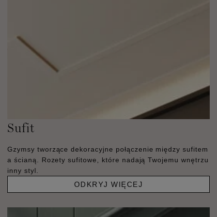
Sufit
Gzymsy tworzące dekoracyjne połączenie między sufitem
a ścianą. Rozety sufitowe, które nadają Twojemu wnętrzu
inny styl.
ODKRYJ WIĘCEJ