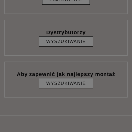
Dystrybutorzy
WYSZUKIWANIE
Aby zapewnić jak najlepszy montaż
WYSZUKIWANIE