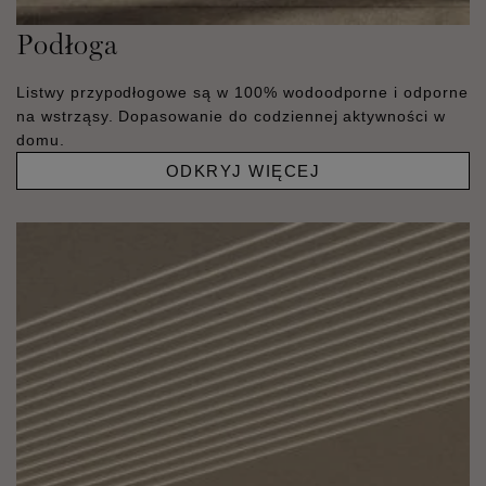
Podłoga
Listwy przypodłogowe są w 100% wodoodporne i odporne
na wstrząsy. Dopasowanie do codziennej aktywności w
domu.
ODKRYJ WIĘCEJ