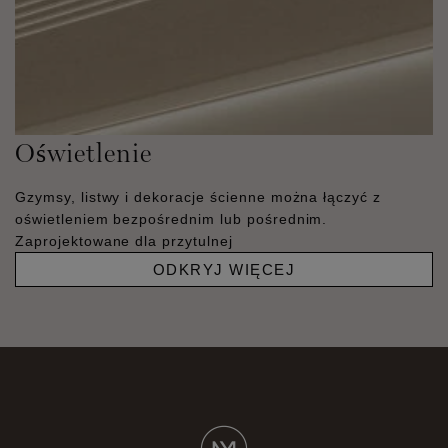
Oświetlenie
Gzymsy, listwy i dekoracje ścienne można łączyć z
oświetleniem bezpośrednim lub pośrednim.
Zaprojektowane dla przytulnej
ODKRYJ WIĘCEJ