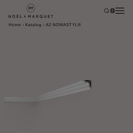
Home
Katalog
A2 NOMASTYL®