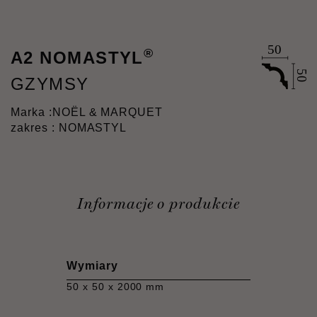
®
A2 NOMASTYL
GZYMSY
Marka :
NOËL & MARQUET
zakres : NOMASTYL
Informacje o produkcie
Wymiary
50 x 50 x 2000 mm