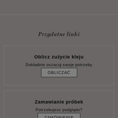
Przydatne linki
Oblicz zużycie kleju
Dokładnie oszacuj swoje potrzeby
OBLICZAĆ
Zamawianie próbek
Potrzebujesz podglądu?
ZAMÓWIENIE